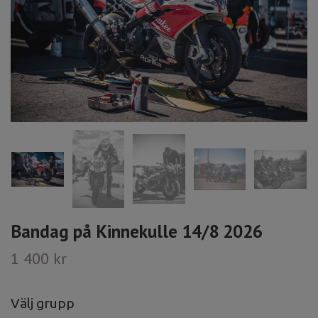
Bandag på Kinnekulle 14/8 2026
1 400 kr
Välj grupp