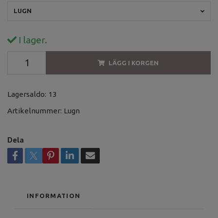
LUGN
I lager.
LÄGG I KORGEN
Lagersaldo:
13
Artikelnummer:
Lugn
Dela
INFORMATION