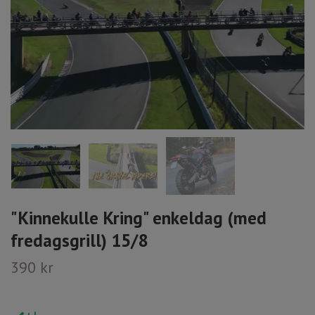
"Kinnekulle Kring" enkeldag (med
fredagsgrill) 15/8
390 kr