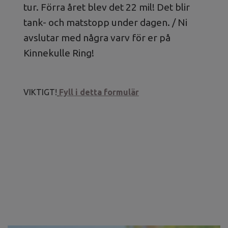
tur. Förra året blev det 22 mil! Det blir
tank- och matstopp under dagen. / Ni
avslutar med några varv för er på
Kinnekulle Ring!
VIKTIGT!
Fyll i detta formulär