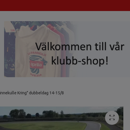
innekulle Kring" dubbeldag 14-15/8